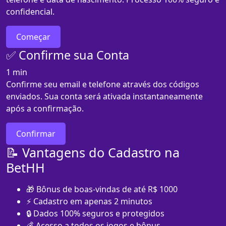
confidencial.
Começar
✅ Confirme sua Conta
1 min
Confirme seu email e telefone através dos códigos
enviados. Sua conta será ativada instantaneamente
após a confirmação.
Confirmar
📝 Vantagens do Cadastro na
BetHH
🎁 Bônus de boas-vindas de até R$ 1000
⚡ Cadastro em apenas 2 minutos
🔒 Dados 100% seguros e protegidos
💰 Acesso a todos os jogos e bônus