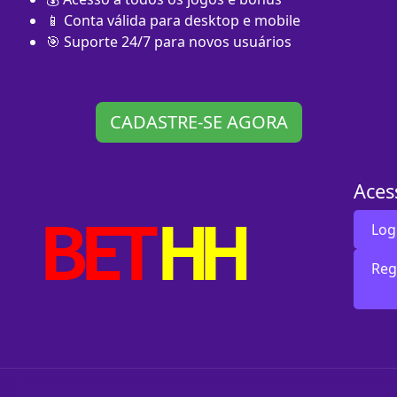
📱 Conta válida para desktop e mobile
🎯 Suporte 24/7 para novos usuários
CADASTRE-SE AGORA
Aces
Log
Reg