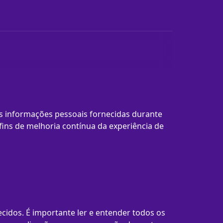
s informações pessoais fornecidas durante
fins de melhoria contínua da experiência de
idos. É importante ler e entender todos os