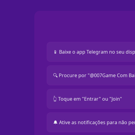
📱 Baixe o app Telegram no seu disp
🔍 Procure por "@007Game Com Baix
👆 Toque em "Entrar" ou "Join"
🔔 Ative as notificações para não p