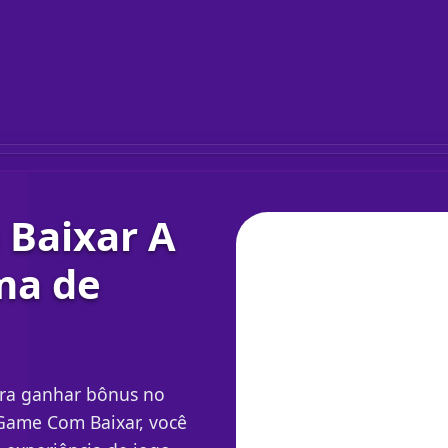
Baixar A
ma de
ra ganhar bônus no
Game Com Baixar, você