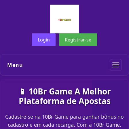
Login
Registrar-se
Menu
📱 10Br Game A Melhor
Plataforma de Apostas
Cadastre-se na 10Br Game para ganhar bônus no
cadastro e em cada recarga. Com a 10Br Game,