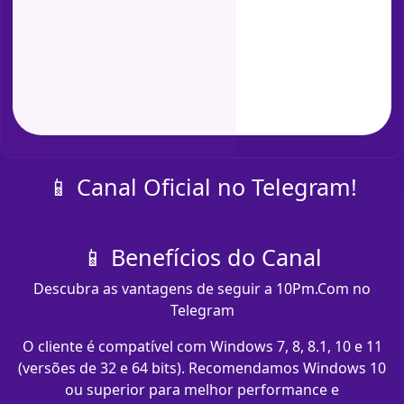
📱 Canal Oficial no Telegram!
📱 Benefícios do Canal
Descubra as vantagens de seguir a 10Pm.Com no
Telegram
O cliente é compatível com Windows 7, 8, 8.1, 10 e 11
(versões de 32 e 64 bits). Recomendamos Windows 10
ou superior para melhor performance e