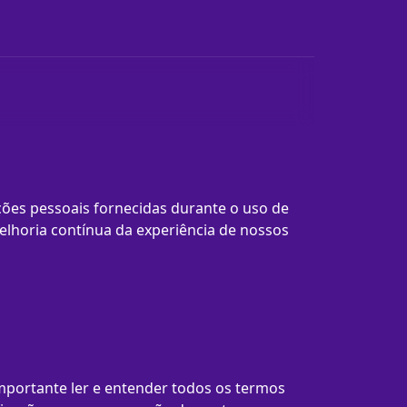
ções pessoais fornecidas durante o uso de
elhoria contínua da experiência de nossos
mportante ler e entender todos os termos