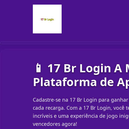
📱 17 Br Login A
Plataforma de A
Cadastre-se na 17 Br Login para ganha
cada recarga. Com a 17 Br Login, você
incríveis e uma experiência de jogo inig
vencedores agora!