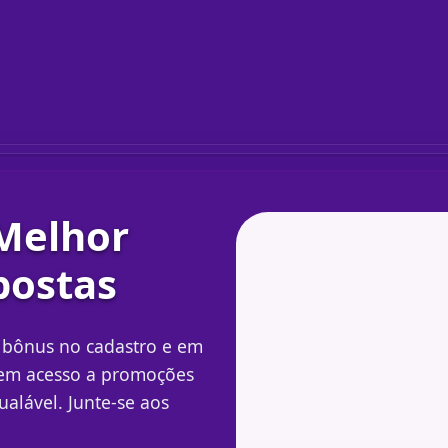
 Melhor
postas
r bônus no cadastro e em
 tem acesso a promoções
ualável. Junte-se aos