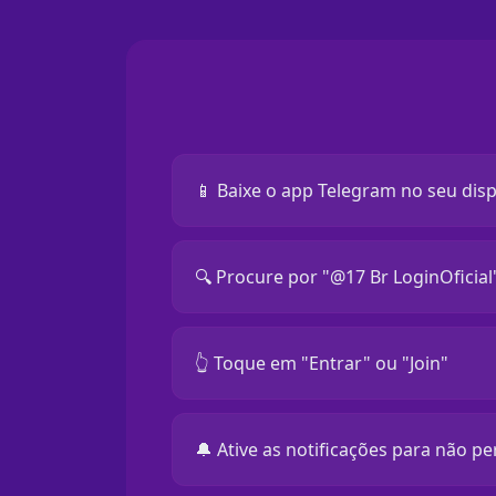
📱 Baixe o app Telegram no seu disp
🔍 Procure por "@17 Br LoginOficial
👆 Toque em "Entrar" ou "Join"
🔔 Ative as notificações para não p