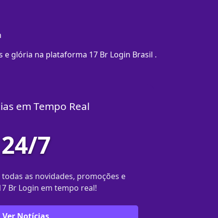
m
e glória na plataforma 17 Br Login Brasil .
cias em Tempo Real
24/7
e todas as novidades, promoções e
17 Br Login em tempo real!
Ver Notícias