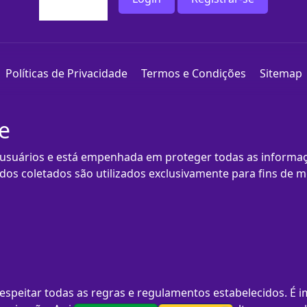
Políticas de Privacidade
Termos e Condições
Sitemap
de
us usuários e está empenhada em proteger todas as informa
os coletados são utilizados exclusivamente para fins de m
speitar todas as regras e regulamentos estabelecidos. É i