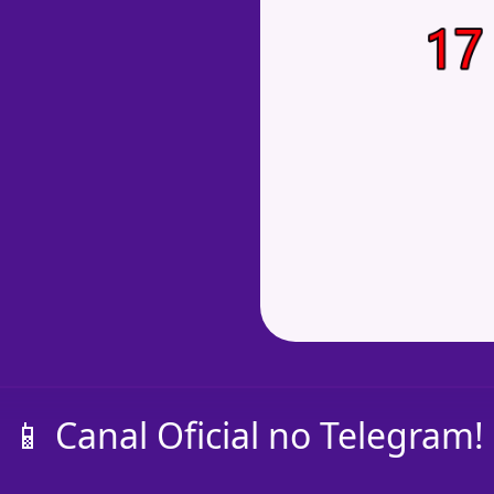
📱 Canal Oficial no Telegram!