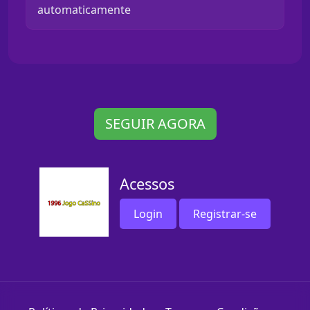
automaticamente
SEGUIR AGORA
Acessos
Login
Registrar-se