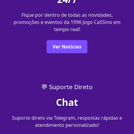
Fique por dentro de todas as novidades,
promoções e eventos da 1996 Jogo CaSSino em
tempo real!
Ver Notícias
💬 Suporte Direto
Chat
Suporte direto via Telegram, respostas rápidas e
atendimento personalizado!