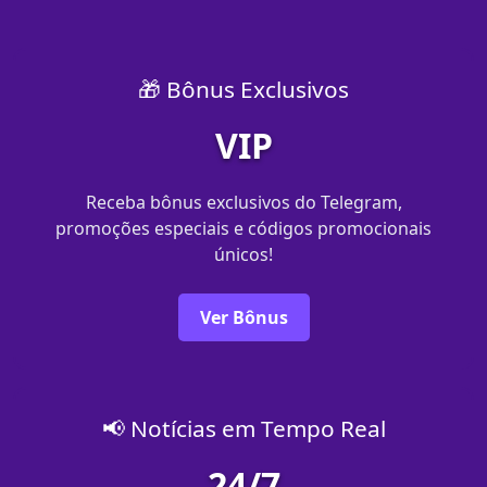
🎁 Bônus Exclusivos
VIP
Receba bônus exclusivos do Telegram,
promoções especiais e códigos promocionais
únicos!
Ver Bônus
📢 Notícias em Tempo Real
24/7