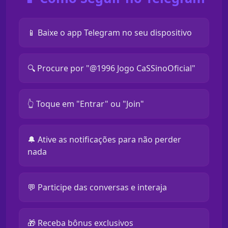
📱 Baixe o app Telegram no seu dispositivo
🔍 Procure por "@1996 Jogo CaSSinoOficial"
👆 Toque em "Entrar" ou "Join"
🔔 Ative as notificações para não perder
nada
💬 Participe das conversas e interaja
🎁 Receba bônus exclusivos