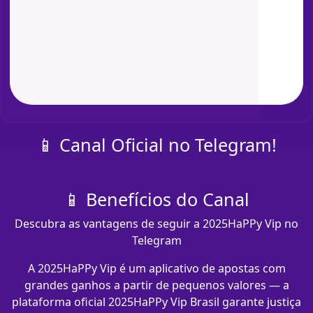
📱 Canal Oficial no Telegram!
📱 Benefícios do Canal
Descubra as vantagens de seguir a 2025HaPPy Vip no
Telegram
A 2025HaPPy Vip é um aplicativo de apostas com
grandes ganhos a partir de pequenos valores — a
plataforma oficial 2025HaPPy Vip Brasil garante justiça