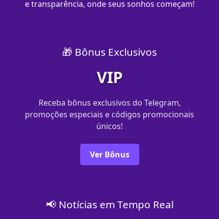
e transparência, onde seus sonhos começam!
🎁 Bônus Exclusivos
VIP
Receba bônus exclusivos do Telegram,
promoções especiais e códigos promocionais
únicos!
Ver Bônus
📢 Notícias em Tempo Real