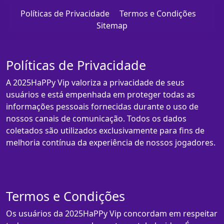
Políticas de Privacidade
Termos e Condições
Sitemap
Políticas de Privacidade
A 2025HaPPy Vip valoriza a privacidade de seus
usuários e está empenhada em proteger todas as
informações pessoais fornecidas durante o uso de
nossos canais de comunicação. Todos os dados
coletados são utilizados exclusivamente para fins de
melhoria contínua da experiência de nossos jogadores.
Termos e Condições
Os usuários da 2025HaPPy Vip concordam em respeitar