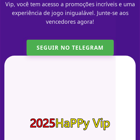
Vip, você tem acesso a promoções incríveis e uma
experiência de jogo inigualável. Junte-se aos
vencedores agora!
SEGUIR NO TELEGRAM