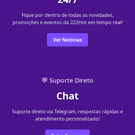
Fique por dentro de todas as novidades,
promoções e eventos da 222Hot em tempo real!
Ver Notícias
💬 Suporte Direto
Chat
Suporte direto via Telegram, respostas rápidas e
atendimento personalizado!