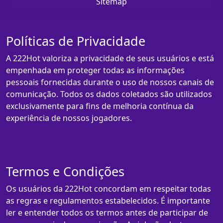
Sitemap
Políticas de Privacidade
A 222Hot valoriza a privacidade de seus usuários e está
empenhada em proteger todas as informações
pessoais fornecidas durante o uso de nossos canais de
comunicação. Todos os dados coletados são utilizados
exclusivamente para fins de melhoria contínua da
experiência de nossos jogadores.
Termos e Condições
Os usuários da 222Hot concordam em respeitar todas
as regras e regulamentos estabelecidos. É importante
ler e entender todos os termos antes de participar de