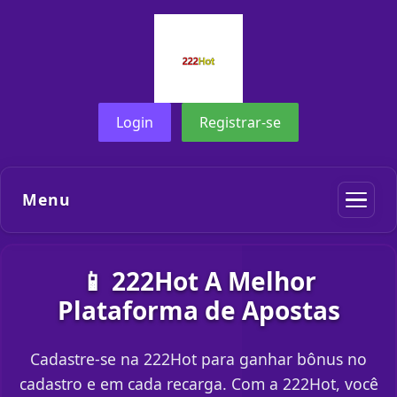
Login
Registrar-se
Menu
📱 222Hot A Melhor
Plataforma de Apostas
Cadastre-se na 222Hot para ganhar bônus no
cadastro e em cada recarga. Com a 222Hot, você