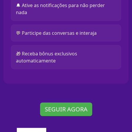
🔔 Ative as notificações para não perder
nada
💬 Participe das conversas e interaja
🎁 Receba bônus exclusivos
automaticamente
SEGUIR AGORA