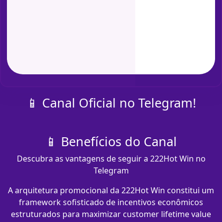
📱 Canal Oficial no Telegram!
📱 Benefícios do Canal
Descubra as vantagens de seguir a 222Hot Win no
Telegram
A arquitetura promocional da 222Hot Win constitui um
framework sofisticado de incentivos econômicos
estruturados para maximizar customer lifetime value