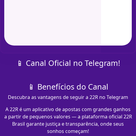
📱 Canal Oficial no Telegram!
📱 Benefícios do Canal
Descubra as vantagens de seguir a 22R no Telegram
A 22R é um aplicativo de apostas com grandes ganhos
a partir de pequenos valores — a plataforma oficial 22R
Brasil garante justiça e transparência, onde seus
sonhos começam!