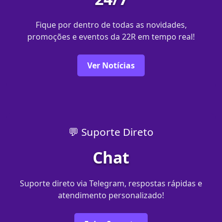
Fique por dentro de todas as novidades,
promoções e eventos da 22R em tempo real!
Ver Notícias
💬 Suporte Direto
Chat
Suporte direto via Telegram, respostas rápidas e
atendimento personalizado!