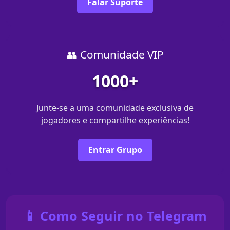
Falar Suporte
👥 Comunidade VIP
1000+
Junte-se a uma comunidade exclusiva de
jogadores e compartilhe experiências!
Entrar Grupo
📱 Como Seguir no Telegram