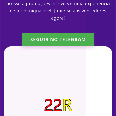
acesso a promoções incríveis e uma experiência
de jogo inigualável. Junte-se aos vencedores
agora!
SEGUIR NO TELEGRAM