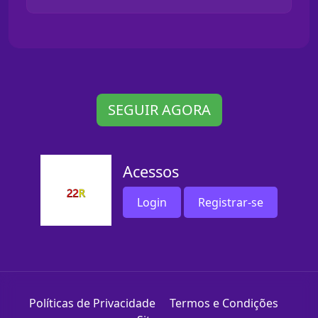
SEGUIR AGORA
Acessos
Login
Registrar-se
Políticas de Privacidade
Termos e Condições