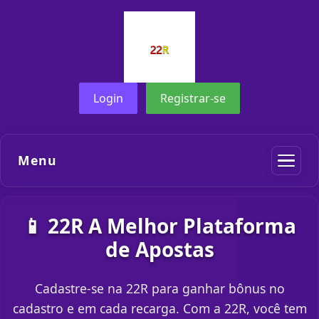
Login
Registrar-se
Menu
📱 22R A Melhor Plataforma
de Apostas
Cadastre-se na 22R para ganhar bônus no
cadastro e em cada recarga. Com a 22R, você tem