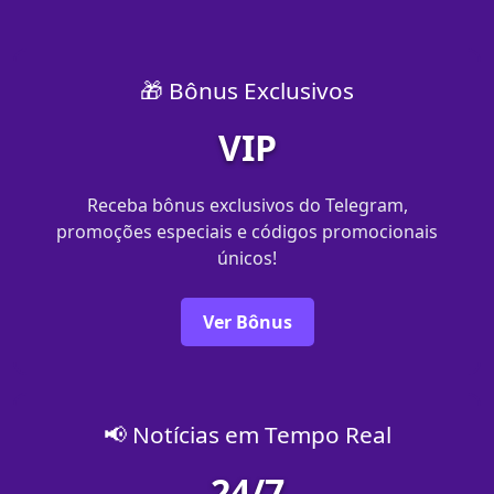
🎁 Bônus Exclusivos
VIP
Receba bônus exclusivos do Telegram,
promoções especiais e códigos promocionais
únicos!
Ver Bônus
📢 Notícias em Tempo Real
24/7