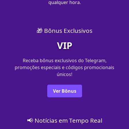
qualquer hora.
🎁 Bônus Exclusivos
VIP
Receba bônus exclusivos do Telegram,
promoções especiais e códigos promocionais
únicos!
Ver Bônus
📢 Notícias em Tempo Real