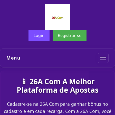
Login
Registrar-se
Menu
📱 26A Com A Melhor
Plataforma de Apostas
Cadastre-se na 26A Com para ganhar bônus no
cadastro e em cada recarga. Com a 26A Com, você