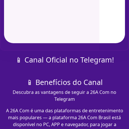
📱 Canal Oficial no Telegram!
📱 Benefícios do Canal
Descubra as vantagens de seguir a 26A Com no
Telegram
A 26A Com é uma das plataformas de entretenimento
mais populares — a plataforma 26A Com Brasil está
disponível no PC, APP e navegador, para jogar a