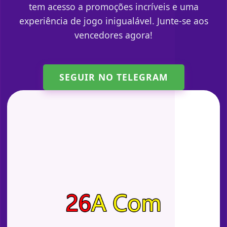
tem acesso a promoções incríveis e uma
experiência de jogo inigualável. Junte-se aos
vencedores agora!
SEGUIR NO TELEGRAM