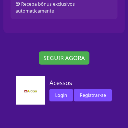
🎁 Receba bônus exclusivos
automaticamente
SEGUIR AGORA
Acessos
Login
Registrar-se