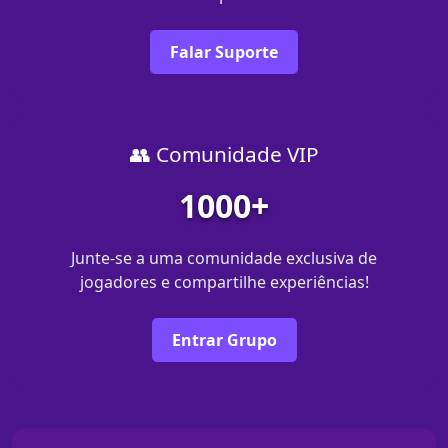
Falar Suporte
👥 Comunidade VIP
1000+
Junte-se a uma comunidade exclusiva de
jogadores e compartilhe experiências!
Entrar Grupo