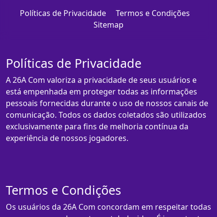
Políticas de Privacidade
Termos e Condições
Sitemap
Políticas de Privacidade
A 26A Com valoriza a privacidade de seus usuários e
está empenhada em proteger todas as informações
pessoais fornecidas durante o uso de nossos canais de
comunicação. Todos os dados coletados são utilizados
exclusivamente para fins de melhoria contínua da
experiência de nossos jogadores.
Termos e Condições
Os usuários da 26A Com concordam em respeitar todas