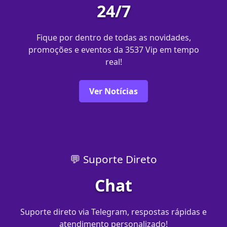
24/7
Fique por dentro de todas as novidades,
promoções e eventos da 3537 Vip em tempo
real!
Ver Notícias
💬 Suporte Direto
Chat
Suporte direto via Telegram, respostas rápidas e
atendimento personalizado!