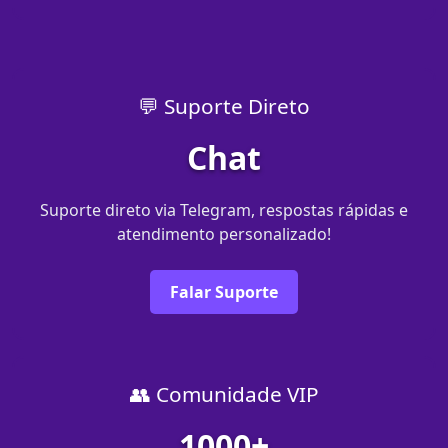
💬 Suporte Direto
Chat
Suporte direto via Telegram, respostas rápidas e
atendimento personalizado!
Falar Suporte
👥 Comunidade VIP
1000+