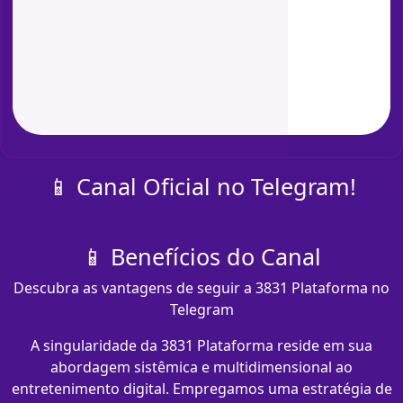
📱 Canal Oficial no Telegram!
📱 Benefícios do Canal
Descubra as vantagens de seguir a 3831 Plataforma no
Telegram
A singularidade da 3831 Plataforma reside em sua
abordagem sistêmica e multidimensional ao
entretenimento digital. Empregamos uma estratégia de