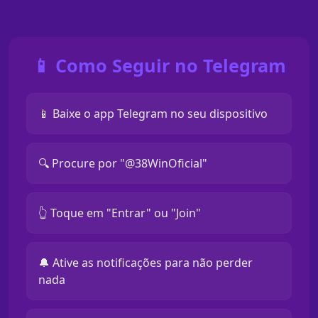
📱 Como Seguir no Telegram
📱 Baixe o app Telegram no seu dispositivo
🔍 Procure por "@38WinOficial"
👆 Toque em "Entrar" ou "Join"
🔔 Ative as notificações para não perder
nada