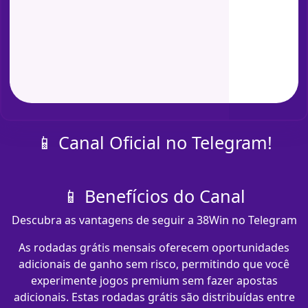
📱 Canal Oficial no Telegram!
📱 Benefícios do Canal
Descubra as vantagens de seguir a 38Win no Telegram
As rodadas grátis mensais oferecem oportunidades
adicionais de ganho sem risco, permitindo que você
experimente jogos premium sem fazer apostas
adicionais. Estas rodadas grátis são distribuídas entre