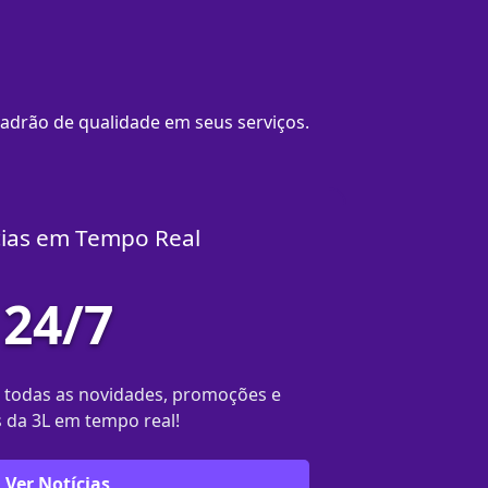
 padrão de qualidade em seus serviços.
cias em Tempo Real
24/7
e todas as novidades, promoções e
 da 3L em tempo real!
Ver Notícias