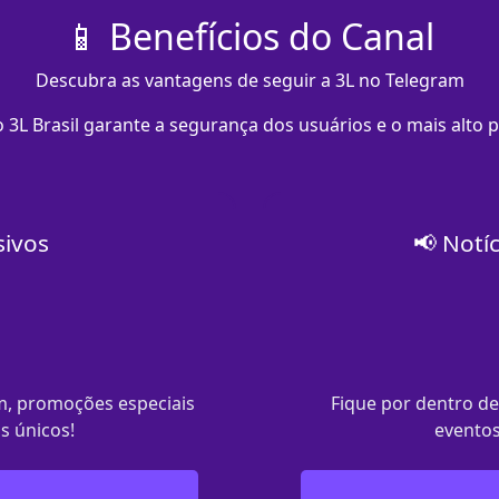
📱 Benefícios do Canal
Descubra as vantagens de seguir a 3L no Telegram
o 3L Brasil garante a segurança dos usuários e o mais alto
sivos
📢 Notí
m, promoções especiais
Fique por dentro d
s únicos!
eventos