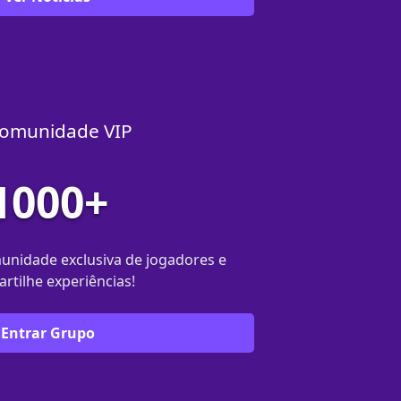
Comunidade VIP
1000+
unidade exclusiva de jogadores e
rtilhe experiências!
Entrar Grupo