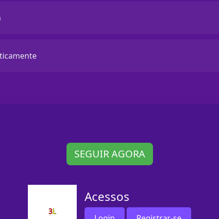
a
aticamente
SEGUIR AGORA
Acessos
Login
Registrar-se