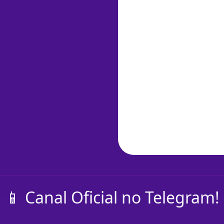
📱 Canal Oficial no Telegram!