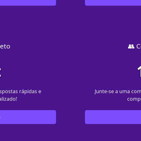
reto
👥 
t
espostas rápidas e
Junte-se a uma com
lizado!
compa
e