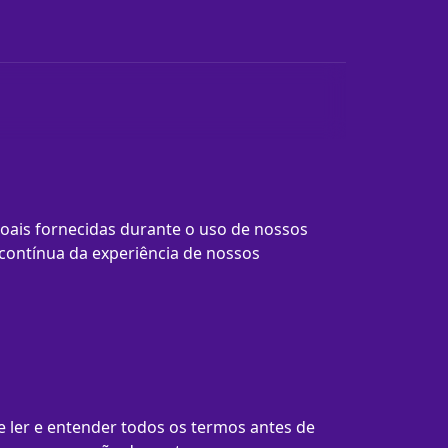
oais fornecidas durante o uso de nossos
 contínua da experiência de nossos
 ler e entender todos os termos antes de