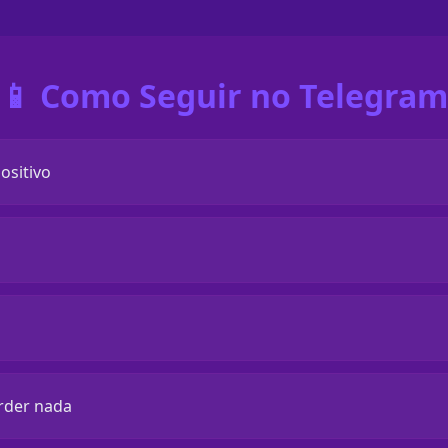
📱 Como Seguir no Telegram
ositivo
erder nada