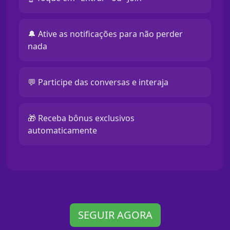
🔔 Ative as notificações para não perder
nada
💬 Participe das conversas e interaja
🎁 Receba bônus exclusivos
automaticamente
SEGUIR AGORA