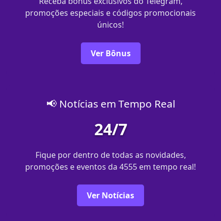
Receba bônus exclusivos do Telegram,
promoções especiais e códigos promocionais
únicos!
Ver Bônus
📢 Notícias em Tempo Real
24/7
Fique por dentro de todas as novidades,
promoções e eventos da 4555 em tempo real!
Ver Notícias