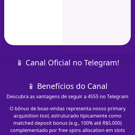
📱 Canal Oficial no Telegram!
📱 Benefícios do Canal
Descubra as vantagens de seguir a 4555 no Telegram
O bônus de boas-vindas representa nosso primary
acquisition tool, estruturado tipicamente como
matched deposit bonus (e.g., 100% até R$5.000)
complementado por free spins allocation em slots