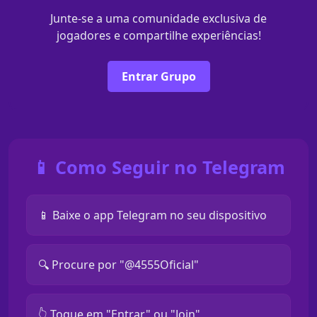
Junte-se a uma comunidade exclusiva de
jogadores e compartilhe experiências!
Entrar Grupo
📱 Como Seguir no Telegram
📱 Baixe o app Telegram no seu dispositivo
🔍 Procure por "@4555Oficial"
👆 Toque em "Entrar" ou "Join"