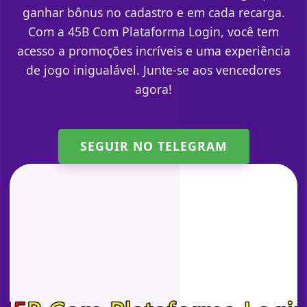
ganhar bônus no cadastro e em cada recarga.
Com a 45B Com Plataforma Login, você tem
acesso a promoções incríveis e uma experiência
de jogo inigualável. Junte-se aos vencedores
agora!
SEGUIR NO TELEGRAM