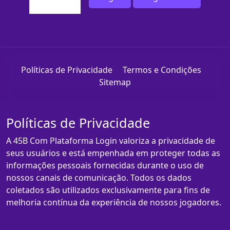
Políticas de Privacidade
Termos e Condições
Sitemap
Políticas de Privacidade
A 45B Com Plataforma Login valoriza a privacidade de
seus usuários e está empenhada em proteger todas as
informações pessoais fornecidas durante o uso de
nossos canais de comunicação. Todos os dados
coletados são utilizados exclusivamente para fins de
melhoria contínua da experiência de nossos jogadores.