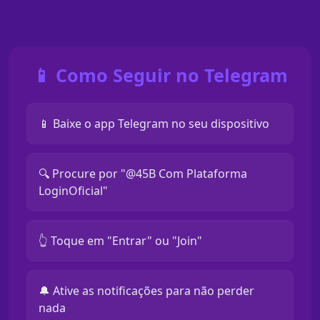
📱 Como Seguir no Telegram
📱 Baixe o app Telegram no seu dispositivo
🔍 Procure por "@45B Com Plataforma
LoginOficial"
👆 Toque em "Entrar" ou "Join"
🔔 Ative as notificações para não perder
nada