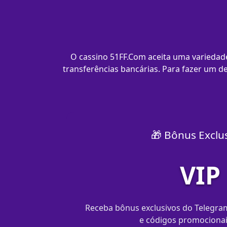
O cassino 51FF.Com aceita uma variedade 
transferências bancárias. Para fazer um d
🎁 Bônus Exclu
VIP
Receba bônus exclusivos do Telegra
e códigos promocionai