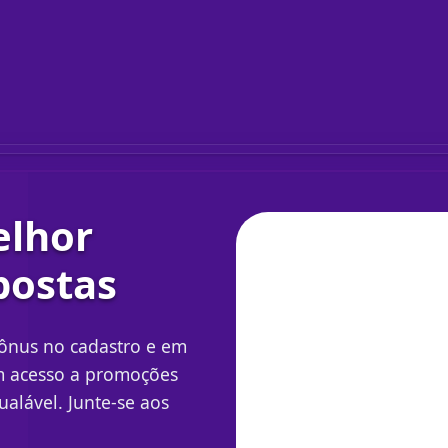
elhor
postas
ônus no cadastro e em
m acesso a promoções
ualável. Junte-se aos