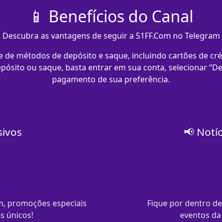
📱 Benefícios do Canal
Descubra as vantagens de seguir a 51FF.Com no Telegram
de métodos de depósito e saque, incluindo cartões de créd
epósito ou saque, basta entrar em sua conta, selecionar “D
pagamento de sua preferência.
sivos
📢 Notí
m, promoções especiais
Fique por dentro d
s únicos!
eventos da