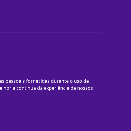
es pessoais fornecidas durante o uso de
elhoria contínua da experiência de nossos