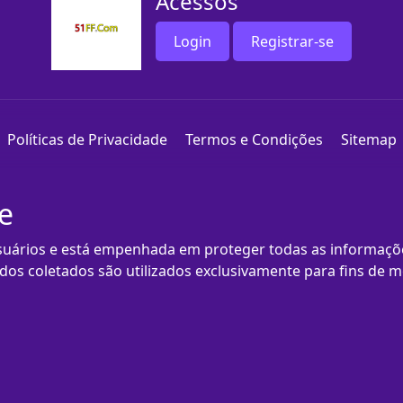
Acessos
Login
Registrar-se
Políticas de Privacidade
Termos e Condições
Sitemap
de
usuários e está empenhada em proteger todas as informaçõ
os coletados são utilizados exclusivamente para fins de m