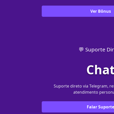
Ver Bônus
💬 Suporte Di
Cha
Suporte direto via Telegram, r
atendimento persona
Falar Suport