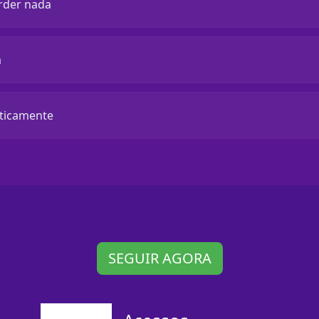
erder nada
a
aticamente
SEGUIR AGORA