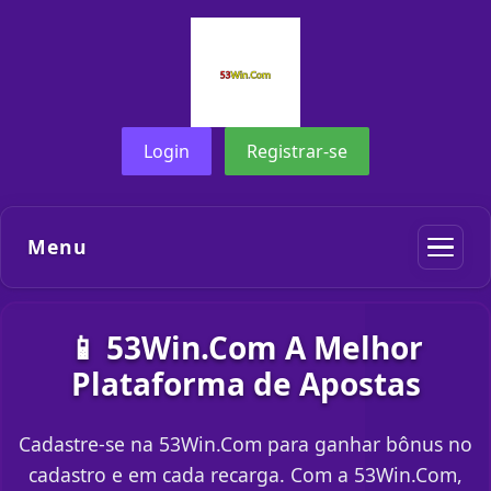
Login
Registrar-se
Menu
📱 53Win.Com A Melhor
Plataforma de Apostas
Cadastre-se na 53Win.Com para ganhar bônus no
cadastro e em cada recarga. Com a 53Win.Com,