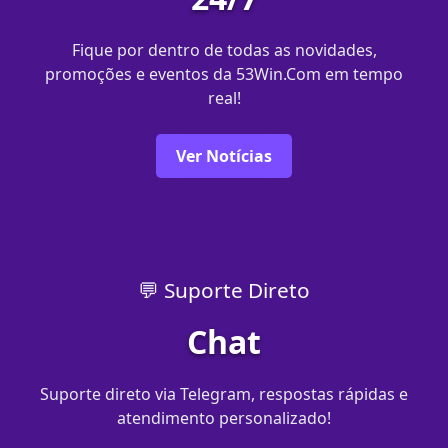
Fique por dentro de todas as novidades,
promoções e eventos da 53Win.Com em tempo
real!
Ver Notícias
💬 Suporte Direto
Chat
Suporte direto via Telegram, respostas rápidas e
atendimento personalizado!