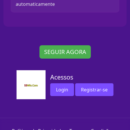
automaticamente
SEGUIR AGORA
Acessos
Login
Registrar-se