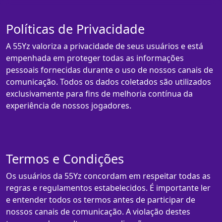
Políticas de Privacidade
A 55Yz valoriza a privacidade de seus usuários e está
empenhada em proteger todas as informações
pessoais fornecidas durante o uso de nossos canais de
comunicação. Todos os dados coletados são utilizados
exclusivamente para fins de melhoria contínua da
experiência de nossos jogadores.
Termos e Condições
Os usuários da 55Yz concordam em respeitar todas as
regras e regulamentos estabelecidos. É importante ler
e entender todos os termos antes de participar de
nossos canais de comunicação. A violação destes