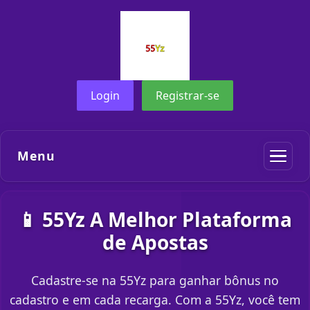
Login
Registrar-se
Menu
📱 55Yz A Melhor Plataforma
de Apostas
Cadastre-se na 55Yz para ganhar bônus no
cadastro e em cada recarga. Com a 55Yz, você tem