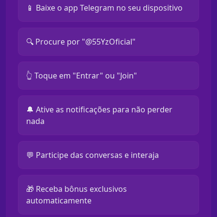
📱 Baixe o app Telegram no seu dispositivo
🔍 Procure por "@55YzOficial"
👆 Toque em "Entrar" ou "Join"
🔔 Ative as notificações para não perder
nada
💬 Participe das conversas e interaja
🎁 Receba bônus exclusivos
automaticamente