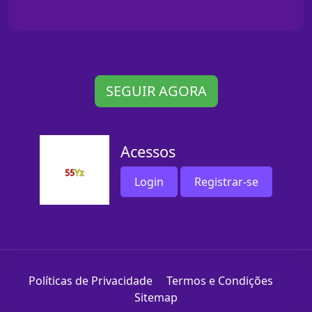
SEGUIR AGORA
Acessos
Login
Registrar-se
Políticas de Privacidade
Termos e Condições
Sitemap