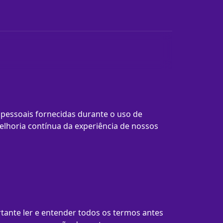
 pessoais fornecidas durante o uso de
elhoria contínua da experiência de nossos
tante ler e entender todos os termos antes