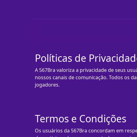
Políticas de Privacida
A 567Bra valoriza a privacidade de seus us
nossos canais de comunicação. Todos os dad
jogadores.
Termos e Condições
Os usuários da 567Bra concordam em respeit