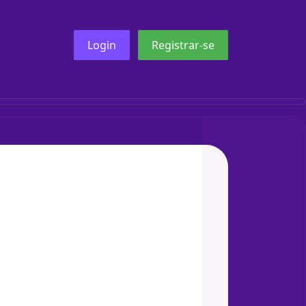
Login
Registrar-se