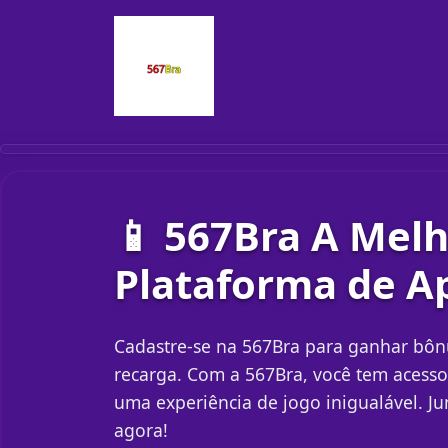
📱 567Bra A Mel
Plataforma de A
Cadastre-se na 567Bra para ganhar bôn
recarga. Com a 567Bra, você tem acesso
uma experiência de jogo inigualável. J
agora!