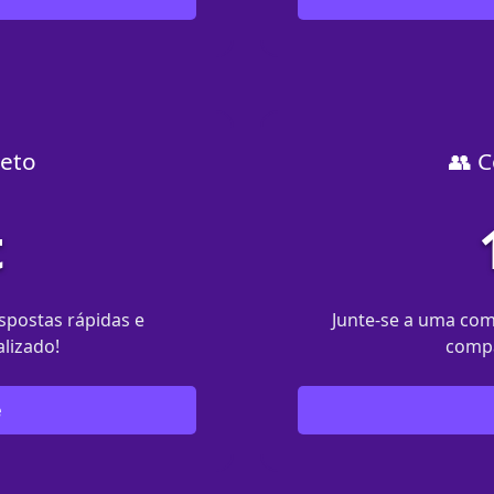
reto
👥 
t
espostas rápidas e
Junte-se a uma com
lizado!
compa
e