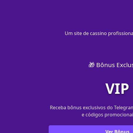
Um site de cassino profission
🎁 Bônus Exclu
VIP
Receba bônus exclusivos do Telegra
e códigos promocionai
Ver Bônus