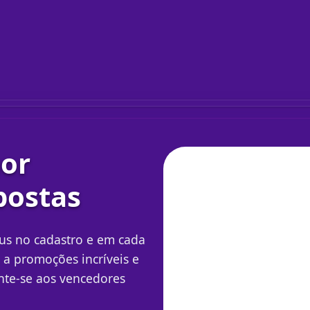
hor
postas
us no cadastro e em cada
 a promoções incríveis e
unte-se aos vencedores