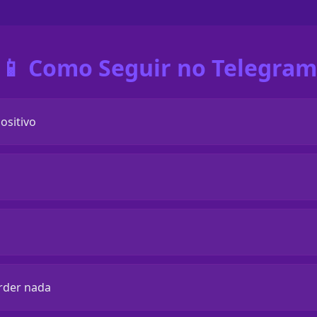
📱 Como Seguir no Telegram
ositivo
erder nada