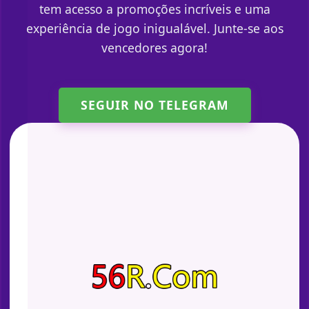
tem acesso a promoções incríveis e uma
experiência de jogo inigualável. Junte-se aos
vencedores agora!
SEGUIR NO TELEGRAM