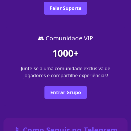
Falar Suporte
👥 Comunidade VIP
1000+
Junte-se a uma comunidade exclusiva de
jogadores e compartilhe experiências!
Entrar Grupo
📱 Como Seguir no Telegram