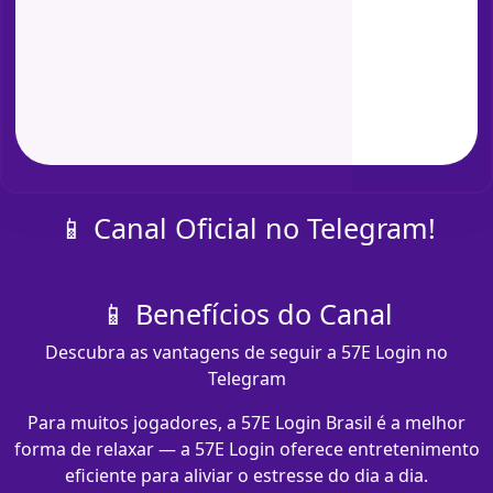
📱 Canal Oficial no Telegram!
📱 Benefícios do Canal
Descubra as vantagens de seguir a 57E Login no
Telegram
Para muitos jogadores, a 57E Login Brasil é a melhor
forma de relaxar — a 57E Login oferece entretenimento
eficiente para aliviar o estresse do dia a dia.