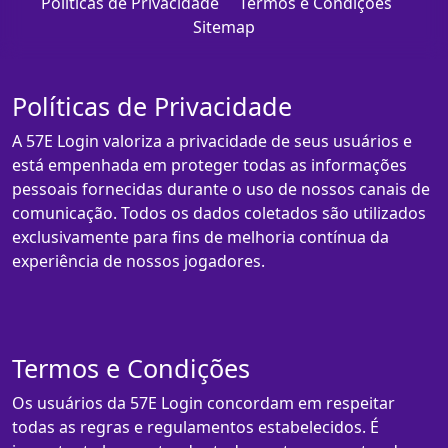
Políticas de Privacidade
Termos e Condições
Sitemap
Políticas de Privacidade
A 57E Login valoriza a privacidade de seus usuários e
está empenhada em proteger todas as informações
pessoais fornecidas durante o uso de nossos canais de
comunicação. Todos os dados coletados são utilizados
exclusivamente para fins de melhoria contínua da
experiência de nossos jogadores.
Termos e Condições
Os usuários da 57E Login concordam em respeitar
todas as regras e regulamentos estabelecidos. É