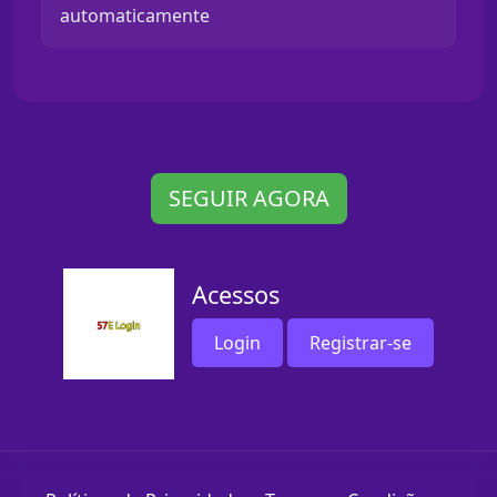
automaticamente
SEGUIR AGORA
Acessos
Login
Registrar-se