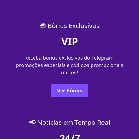
🎁 Bônus Exclusivos
VIP
Receba bônus exclusivos do Telegram,
promoções especiais e códigos promocionais
únicos!
Ver Bônus
📢 Notícias em Tempo Real
24/7