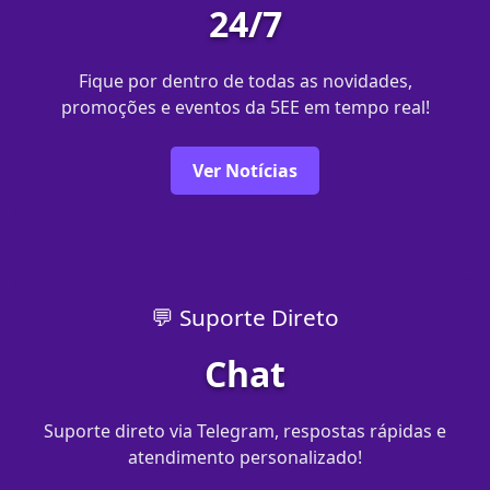
24/7
Fique por dentro de todas as novidades,
promoções e eventos da 5EE em tempo real!
Ver Notícias
💬 Suporte Direto
Chat
Suporte direto via Telegram, respostas rápidas e
atendimento personalizado!