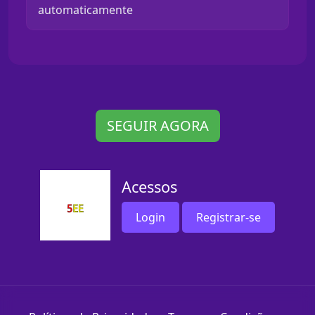
automaticamente
SEGUIR AGORA
Acessos
Login
Registrar-se