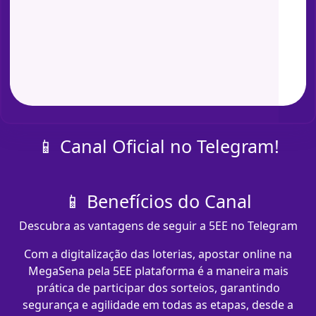
📱 Canal Oficial no Telegram!
📱 Benefícios do Canal
Descubra as vantagens de seguir a 5EE no Telegram
Com a digitalização das loterias, apostar online na
MegaSena pela 5EE plataforma é a maneira mais
prática de participar dos sorteios, garantindo
segurança e agilidade em todas as etapas, desde a