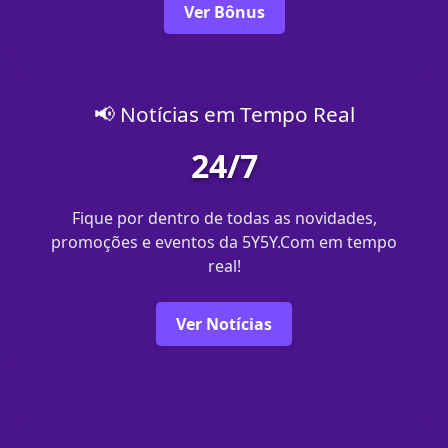
Ver Bônus
📢 Notícias em Tempo Real
24/7
Fique por dentro de todas as novidades,
promoções e eventos da 5Y5Y.Com em tempo
real!
Ver Notícias