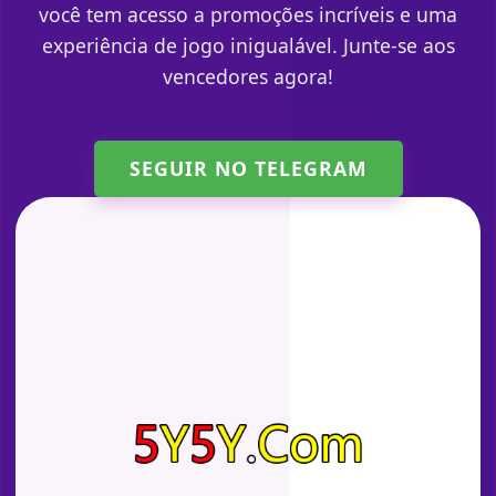
você tem acesso a promoções incríveis e uma
experiência de jogo inigualável. Junte-se aos
vencedores agora!
SEGUIR NO TELEGRAM