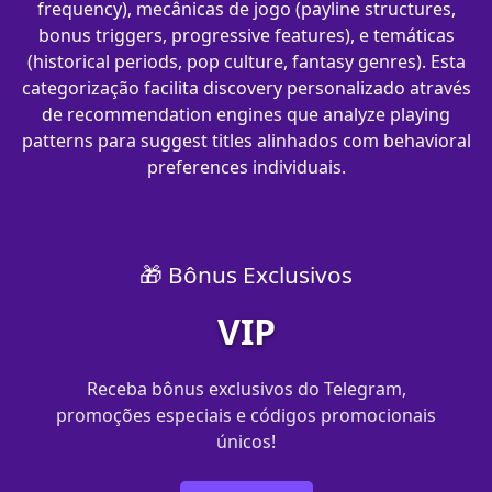
frequency), mecânicas de jogo (payline structures,
bonus triggers, progressive features), e temáticas
(historical periods, pop culture, fantasy genres). Esta
categorização facilita discovery personalizado através
de recommendation engines que analyze playing
patterns para suggest titles alinhados com behavioral
preferences individuais.
🎁 Bônus Exclusivos
VIP
Receba bônus exclusivos do Telegram,
promoções especiais e códigos promocionais
únicos!