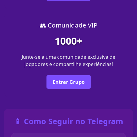
👥 Comunidade VIP
1000+
Junte-se a uma comunidade exclusiva de
jogadores e compartilhe experiências!
Entrar Grupo
📱 Como Seguir no Telegram