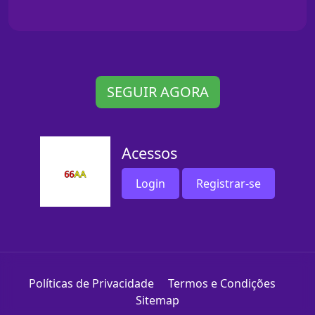
SEGUIR AGORA
Acessos
Login
Registrar-se
Políticas de Privacidade
Termos e Condições
Sitemap