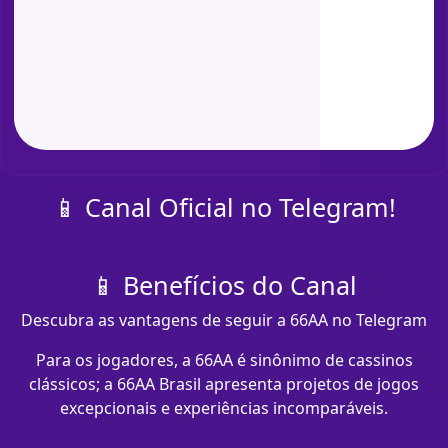
📱 Canal Oficial no Telegram!
📱 Benefícios do Canal
Descubra as vantagens de seguir a 66AA no Telegram
Para os jogadores, a 66AA é sinônimo de cassinos
clássicos; a 66AA Brasil apresenta projetos de jogos
excepcionais e experiências incomparáveis.