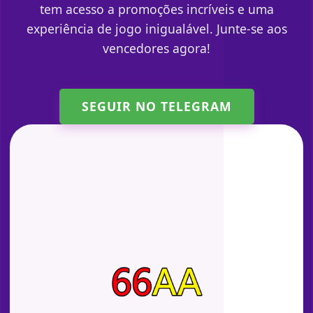
tem acesso a promoções incríveis e uma
experiência de jogo inigualável. Junte-se aos
vencedores agora!
SEGUIR NO TELEGRAM