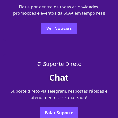
Fique por dentro de todas as novidades,
promoções e eventos da 66AA em tempo real!
Ver Notícias
💬 Suporte Direto
Chat
Suporte direto via Telegram, respostas rápidas e
atendimento personalizado!
Falar Suporte