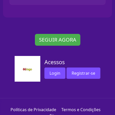
SEGUIR AGORA
Acessos
Login
Registrar-se
Políticas de Privacidade
Termos e Condições