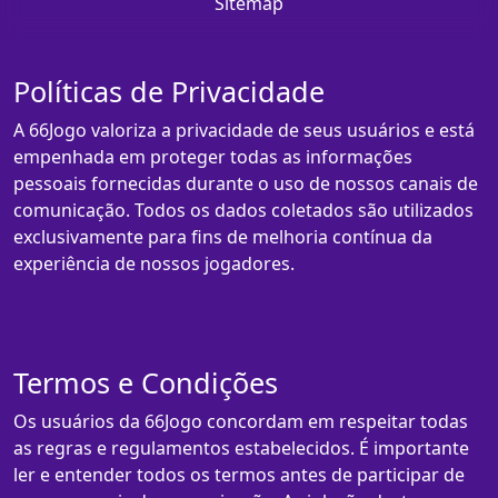
Sitemap
Políticas de Privacidade
A 66Jogo valoriza a privacidade de seus usuários e está
empenhada em proteger todas as informações
pessoais fornecidas durante o uso de nossos canais de
comunicação. Todos os dados coletados são utilizados
exclusivamente para fins de melhoria contínua da
experiência de nossos jogadores.
Termos e Condições
Os usuários da 66Jogo concordam em respeitar todas
as regras e regulamentos estabelecidos. É importante
ler e entender todos os termos antes de participar de