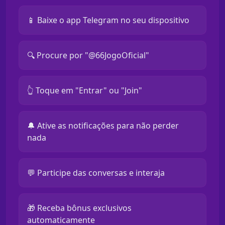
📱 Baixe o app Telegram no seu dispositivo
🔍 Procure por "@66JogoOficial"
👆 Toque em "Entrar" ou "Join"
🔔 Ative as notificações para não perder
nada
💬 Participe das conversas e interaja
🎁 Receba bônus exclusivos
automaticamente