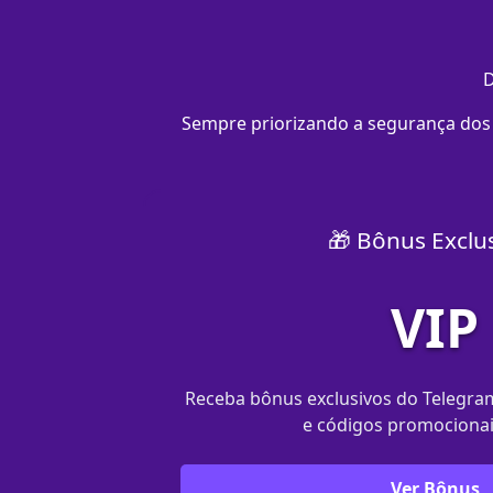
D
Sempre priorizando a segurança dos u
🎁 Bônus Exclu
VIP
Receba bônus exclusivos do Telegra
e códigos promocionai
Ver Bônus