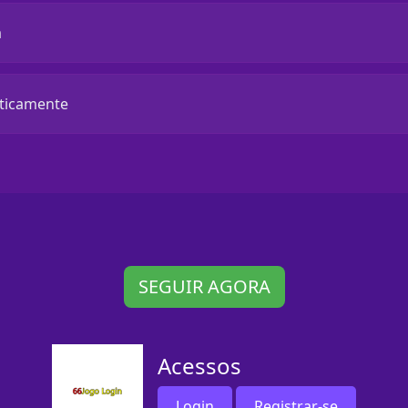
a
aticamente
SEGUIR AGORA
Acessos
Login
Registrar-se