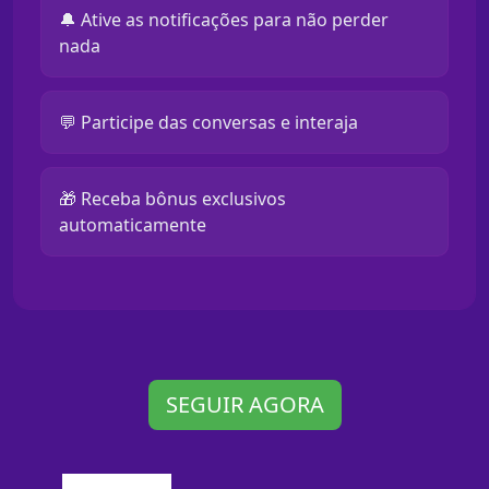
🔔 Ative as notificações para não perder
nada
💬 Participe das conversas e interaja
🎁 Receba bônus exclusivos
automaticamente
SEGUIR AGORA