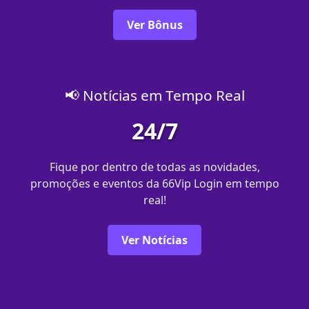
Ver Bônus
📢 Notícias em Tempo Real
24/7
Fique por dentro de todas as novidades,
promoções e eventos da 66Vip Login em tempo
real!
Ver Notícias