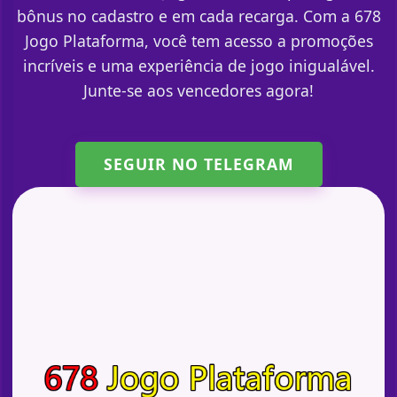
bônus no cadastro e em cada recarga. Com a 678
Jogo Plataforma, você tem acesso a promoções
incríveis e uma experiência de jogo inigualável.
Junte-se aos vencedores agora!
SEGUIR NO TELEGRAM