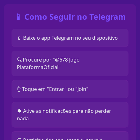
📱 Como Seguir no Telegram
📱 Baixe o app Telegram no seu dispositivo
🔍 Procure por "@678 Jogo
PlataformaOficial"
👆 Toque em "Entrar" ou "Join"
🔔 Ative as notificações para não perder
nada