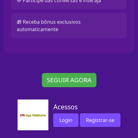
💬 Participe das conversas e interaja
🎁 Receba bônus exclusivos
automaticamente
SEGUIR AGORA
Acessos
Login
Registrar-se