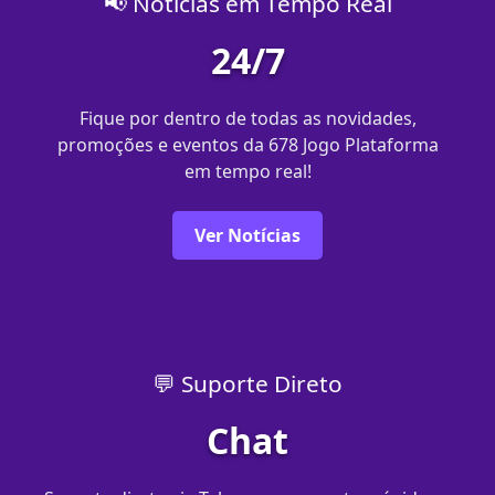
📢 Notícias em Tempo Real
24/7
Fique por dentro de todas as novidades,
promoções e eventos da 678 Jogo Plataforma
em tempo real!
Ver Notícias
💬 Suporte Direto
Chat