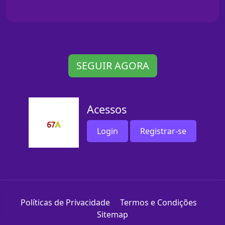
SEGUIR AGORA
Acessos
Login
Registrar-se
Políticas de Privacidade
Termos e Condições
Sitemap