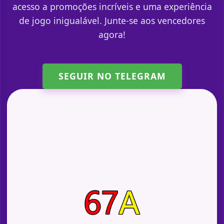
acesso a promoções incríveis e uma experiência
de jogo inigualável. Junte-se aos vencedores
agora!
SEGUIR NO TELEGRAM