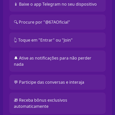
📱 Baixe o app Telegram no seu dispositivo
🔍 Procure por "@67AOficial"
👆 Toque em "Entrar" ou "Join"
🔔 Ative as notificações para não perder
nada
💬 Participe das conversas e interaja
🎁 Receba bônus exclusivos
automaticamente