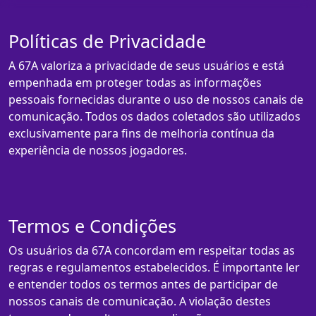
Políticas de Privacidade
A 67A valoriza a privacidade de seus usuários e está
empenhada em proteger todas as informações
pessoais fornecidas durante o uso de nossos canais de
comunicação. Todos os dados coletados são utilizados
exclusivamente para fins de melhoria contínua da
experiência de nossos jogadores.
Termos e Condições
Os usuários da 67A concordam em respeitar todas as
regras e regulamentos estabelecidos. É importante ler
e entender todos os termos antes de participar de
nossos canais de comunicação. A violação destes