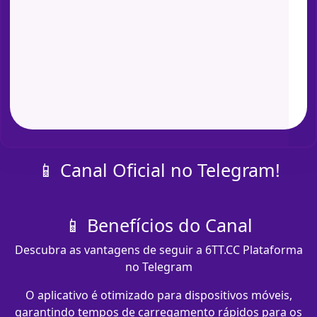
📱 Canal Oficial no Telegram!
📱 Benefícios do Canal
Descubra as vantagens de seguir a 6TT.CC Plataforma
no Telegram
O aplicativo é otimizado para dispositivos móveis,
garantindo tempos de carregamento rápidos para os