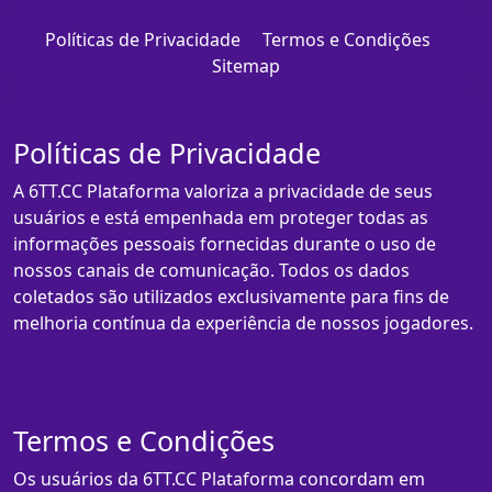
Políticas de Privacidade
Termos e Condições
Sitemap
Políticas de Privacidade
A 6TT.CC Plataforma valoriza a privacidade de seus
usuários e está empenhada em proteger todas as
informações pessoais fornecidas durante o uso de
nossos canais de comunicação. Todos os dados
coletados são utilizados exclusivamente para fins de
melhoria contínua da experiência de nossos jogadores.
Termos e Condições
Os usuários da 6TT.CC Plataforma concordam em