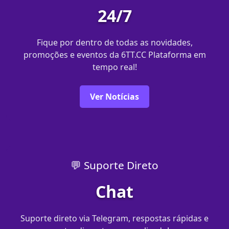
24/7
Fique por dentro de todas as novidades,
promoções e eventos da 6TT.CC Plataforma em
tempo real!
Ver Notícias
💬 Suporte Direto
Chat
Suporte direto via Telegram, respostas rápidas e