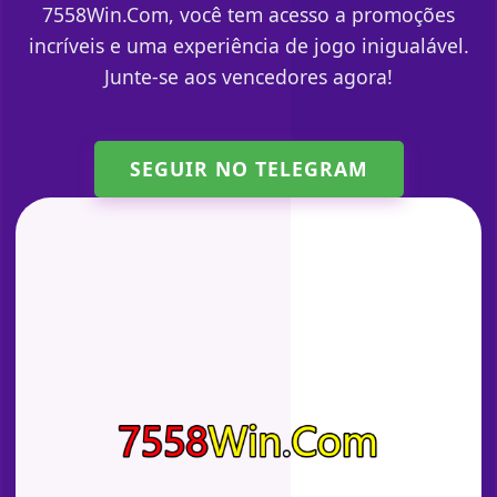
7558Win.Com, você tem acesso a promoções
incríveis e uma experiência de jogo inigualável.
Junte-se aos vencedores agora!
SEGUIR NO TELEGRAM