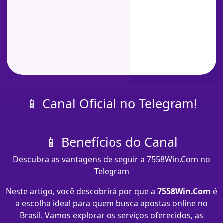
📱 Canal Oficial no Telegram!
📱 Benefícios do Canal
Descubra as vantagens de seguir a 7558Win.Com no
Telegram
Neste artigo, você descobrirá por que a
7558Win.Com
é
a escolha ideal para quem busca apostas online no
Brasil. Vamos explorar os serviços oferecidos, as