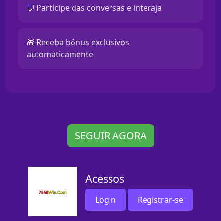
💬 Participe das conversas e interaja
🎁 Receba bônus exclusivos
automaticamente
SEGUIR AGORA
Acessos
Login
Registrar-se