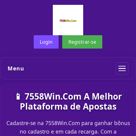
Login
Registrar-se
Menu
📱 7558Win.Com A Melhor
Plataforma de Apostas
Cadastre-se na 7558Win.Com para ganhar bônus
no cadastro e em cada recarga. Com a