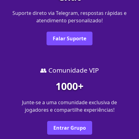
Suporte direto via Telegram, respostas rápidas e
atendimento personalizado!
Falar Suporte
👥 Comunidade VIP
1000+
Junte-se a uma comunidade exclusiva de
jogadores e compartilhe experiências!
Entrar Grupo