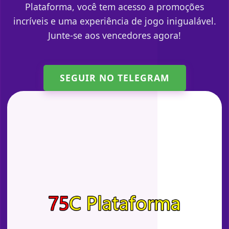
Plataforma, você tem acesso a promoções
incríveis e uma experiência de jogo inigualável.
Junte-se aos vencedores agora!
SEGUIR NO TELEGRAM