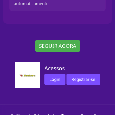
automaticamente
SEGUIR AGORA
Acessos
Login
Registrar-se