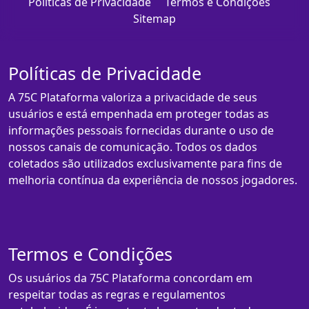
Políticas de Privacidade
Termos e Condições
Sitemap
Políticas de Privacidade
A 75C Plataforma valoriza a privacidade de seus
usuários e está empenhada em proteger todas as
informações pessoais fornecidas durante o uso de
nossos canais de comunicação. Todos os dados
coletados são utilizados exclusivamente para fins de
melhoria contínua da experiência de nossos jogadores.
Termos e Condições
Os usuários da 75C Plataforma concordam em
respeitar todas as regras e regulamentos