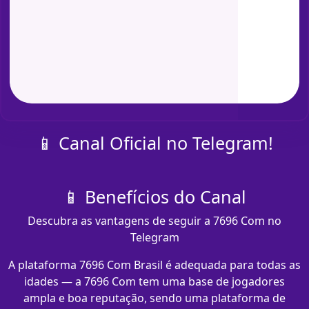
📱 Canal Oficial no Telegram!
📱 Benefícios do Canal
Descubra as vantagens de seguir a 7696 Com no
Telegram
A plataforma 7696 Com Brasil é adequada para todas as
idades — a 7696 Com tem uma base de jogadores
ampla e boa reputação, sendo uma plataforma de