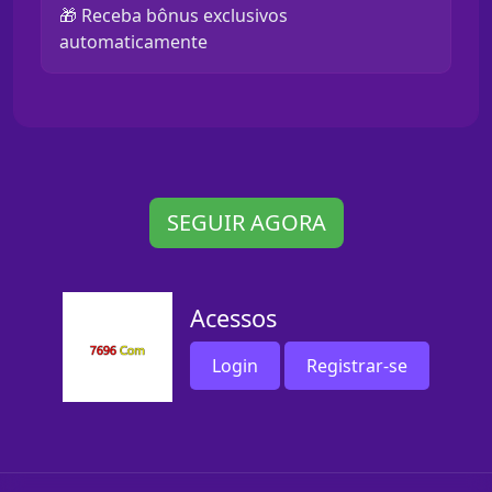
🎁 Receba bônus exclusivos
automaticamente
SEGUIR AGORA
Acessos
Login
Registrar-se