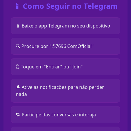
📱 Como Seguir no Telegram
📱 Baixe o app Telegram no seu dispositivo
🔍 Procure por "@7696 ComOficial"
👆 Toque em "Entrar" ou "Join"
🔔 Ative as notificações para não perder
nada
💬 Participe das conversas e interaja