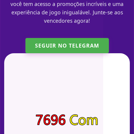
você tem acesso a promoções incríveis e uma
experiência de jogo inigualável. Junte-se aos
vencedores agora!
SEGUIR NO TELEGRAM