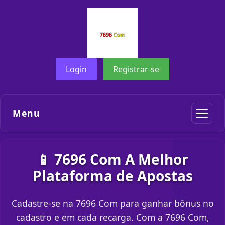
Login
Registrar-se
Menu
📱 7696 Com A Melhor
Plataforma de Apostas
Cadastre-se na 7696 Com para ganhar bônus no
cadastro e em cada recarga. Com a 7696 Com,