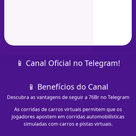
📱 Canal Oficial no Telegram!
📱 Benefícios do Canal
Descubra as vantagens de seguir a 76Br no Telegram
As corridas de carros virtuais permitem que os
jogadores apostem em corridas automobilísticas
simuladas com carros e pistas virtuais.