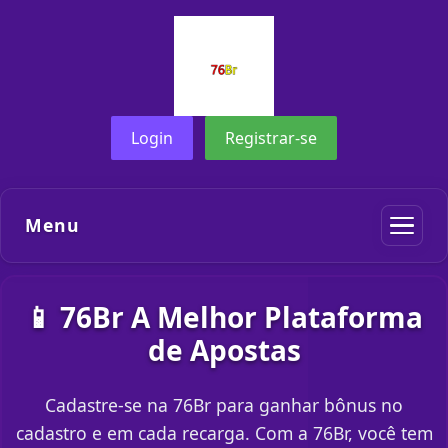
Login
Registrar-se
Menu
📱 76Br A Melhor Plataforma
de Apostas
Cadastre-se na 76Br para ganhar bônus no
cadastro e em cada recarga. Com a 76Br, você tem