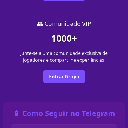
👥 Comunidade VIP
1000+
Junte-se a uma comunidade exclusiva de
jogadores e compartilhe experiências!
Entrar Grupo
📱 Como Seguir no Telegram