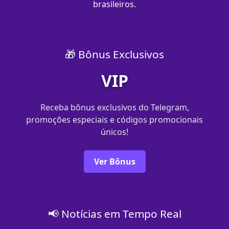
brasileiros.
🎁 Bônus Exclusivos
VIP
Receba bônus exclusivos do Telegram,
promoções especiais e códigos promocionais
únicos!
Ver Bônus
📢 Notícias em Tempo Real