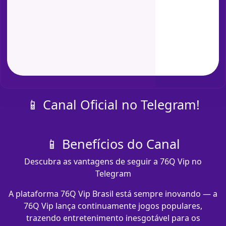
📱 Canal Oficial no Telegram!
📱 Benefícios do Canal
Descubra as vantagens de seguir a 76Q Vip no
Telegram
A plataforma 76Q Vip Brasil está sempre inovando — a
76Q Vip lança continuamente jogos populares,
trazendo entretenimento inesgotável para os