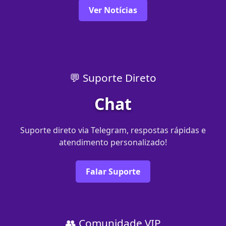
Ver Notícias
💬 Suporte Direto
Chat
Suporte direto via Telegram, respostas rápidas e
atendimento personalizado!
Falar Suporte
👥 Comunidade VIP