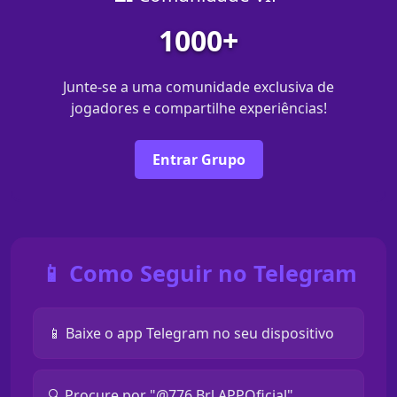
1000+
Junte-se a uma comunidade exclusiva de
jogadores e compartilhe experiências!
Entrar Grupo
📱 Como Seguir no Telegram
📱 Baixe o app Telegram no seu dispositivo
🔍 Procure por "@776 Brl APPOficial"