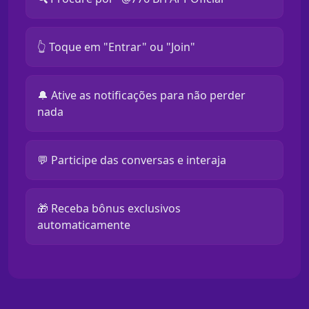
👆 Toque em "Entrar" ou "Join"
🔔 Ative as notificações para não perder
nada
💬 Participe das conversas e interaja
🎁 Receba bônus exclusivos
automaticamente