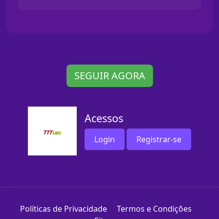
SEGUIR AGORA
Acessos
Login
Registrar-se
Políticas de Privacidade
Termos e Condições