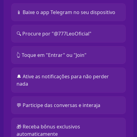
📱 Baixe o app Telegram no seu dispositivo
🔍 Procure por "@777LeoOficial"
👆 Toque em "Entrar" ou "Join"
🔔 Ative as notificações para não perder
nada
💬 Participe das conversas e interaja
🎁 Receba bônus exclusivos
automaticamente