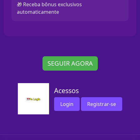
🎁 Receba bônus exclusivos
automaticamente
SEGUIR AGORA
Acessos
Login
Registrar-se