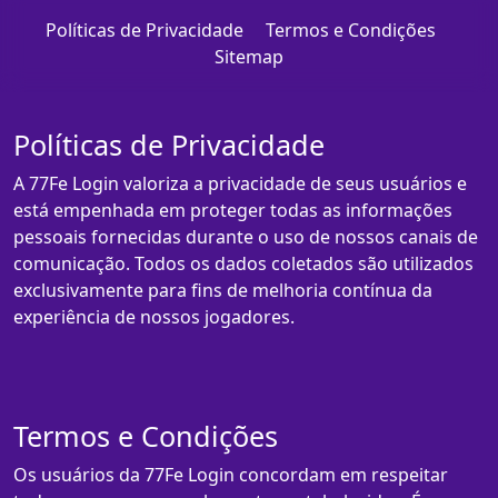
Políticas de Privacidade
Termos e Condições
Sitemap
Políticas de Privacidade
A 77Fe Login valoriza a privacidade de seus usuários e
está empenhada em proteger todas as informações
pessoais fornecidas durante o uso de nossos canais de
comunicação. Todos os dados coletados são utilizados
exclusivamente para fins de melhoria contínua da
experiência de nossos jogadores.
Termos e Condições
Os usuários da 77Fe Login concordam em respeitar