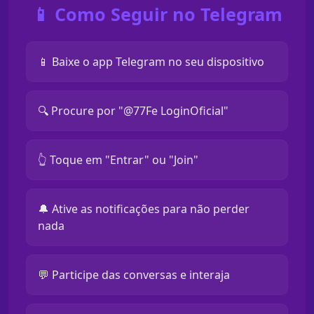
📱 Como Seguir no Telegram
📱 Baixe o app Telegram no seu dispositivo
🔍 Procure por "@77Fe LoginOficial"
👆 Toque em "Entrar" ou "Join"
🔔 Ative as notificações para não perder
nada
💬 Participe das conversas e interaja