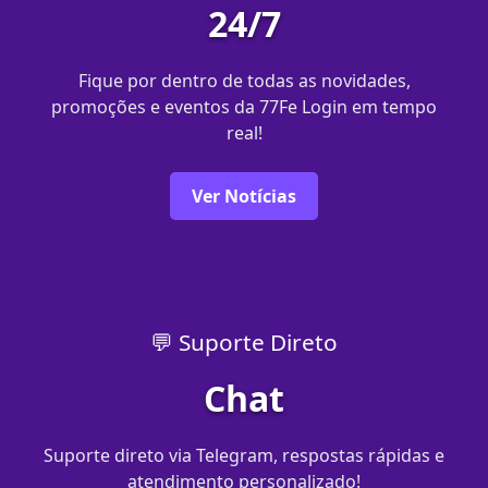
24/7
Fique por dentro de todas as novidades,
promoções e eventos da 77Fe Login em tempo
real!
Ver Notícias
💬 Suporte Direto
Chat
Suporte direto via Telegram, respostas rápidas e
atendimento personalizado!