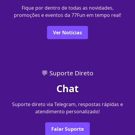
Fique por dentro de todas as novidades,
promoções e eventos da 77Fun em tempo real!
Ver Notícias
💬 Suporte Direto
Chat
Suporte direto via Telegram, respostas rápidas e
atendimento personalizado!
Falar Suporte