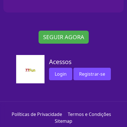
SEGUIR AGORA
Acessos
Login
Registrar-se
Políticas de Privacidade
Termos e Condições
Sitemap