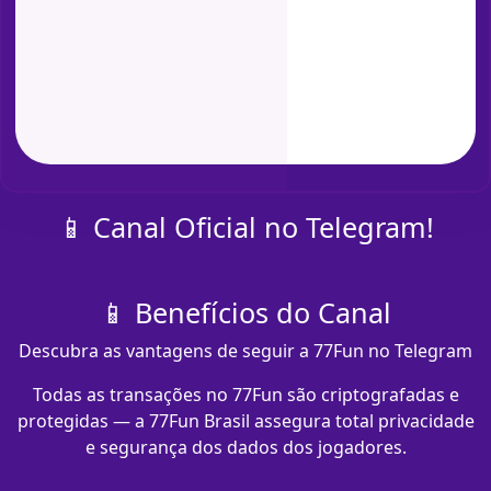
📱 Canal Oficial no Telegram!
📱 Benefícios do Canal
Descubra as vantagens de seguir a 77Fun no Telegram
Todas as transações no 77Fun são criptografadas e
protegidas — a 77Fun Brasil assegura total privacidade
e segurança dos dados dos jogadores.