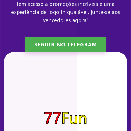
tem acesso a promoções incríveis e uma
experiência de jogo inigualável. Junte-se aos
vencedores agora!
SEGUIR NO TELEGRAM