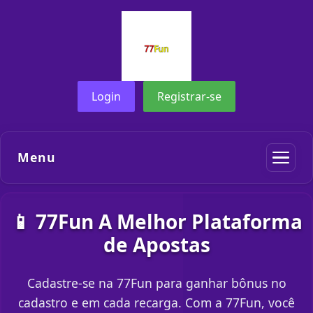
Login
Registrar-se
Menu
📱 77Fun A Melhor Plataforma
de Apostas
Cadastre-se na 77Fun para ganhar bônus no
cadastro e em cada recarga. Com a 77Fun, você