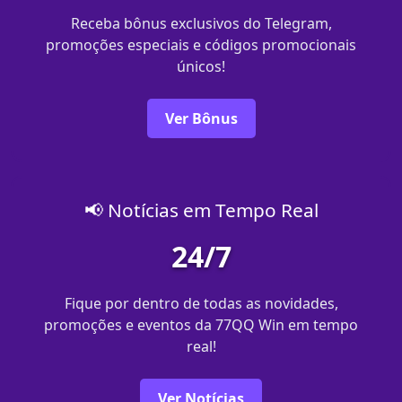
Receba bônus exclusivos do Telegram,
promoções especiais e códigos promocionais
únicos!
Ver Bônus
📢 Notícias em Tempo Real
24/7
Fique por dentro de todas as novidades,
promoções e eventos da 77QQ Win em tempo
real!
Ver Notícias