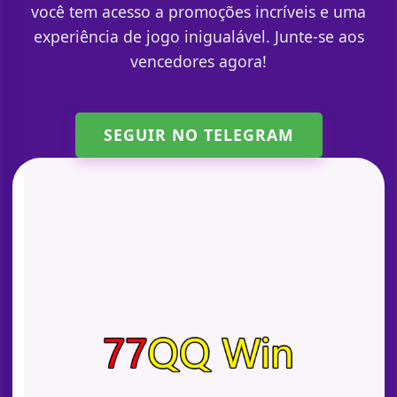
você tem acesso a promoções incríveis e uma
experiência de jogo inigualável. Junte-se aos
vencedores agora!
SEGUIR NO TELEGRAM