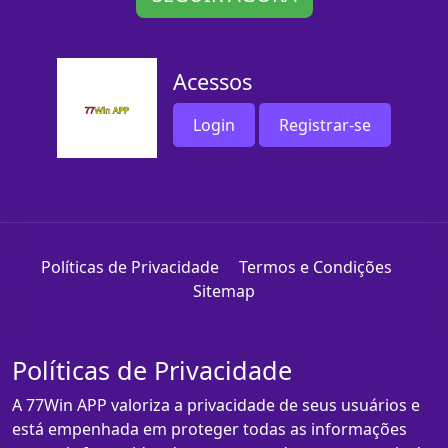
Acessos
Login
Registrar-se
Políticas de Privacidade
Termos e Condições
Sitemap
Políticas de Privacidade
A 77Win APP valoriza a privacidade de seus usuários e
está empenhada em proteger todas as informações