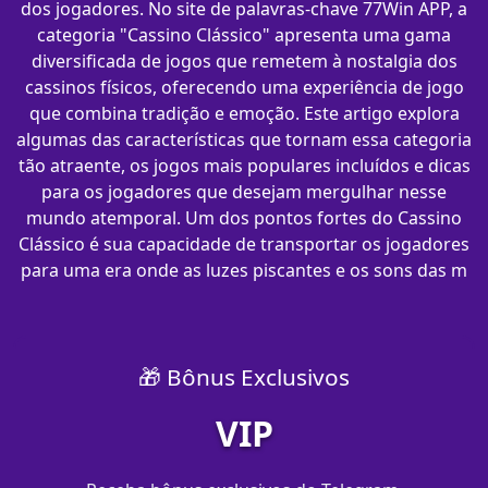
dos jogadores. No site de palavras-chave 77Win APP, a
categoria "Cassino Clássico" apresenta uma gama
diversificada de jogos que remetem à nostalgia dos
cassinos físicos, oferecendo uma experiência de jogo
que combina tradição e emoção. Este artigo explora
algumas das características que tornam essa categoria
tão atraente, os jogos mais populares incluídos e dicas
para os jogadores que desejam mergulhar nesse
mundo atemporal. Um dos pontos fortes do Cassino
Clássico é sua capacidade de transportar os jogadores
para uma era onde as luzes piscantes e os sons das m
🎁 Bônus Exclusivos
VIP