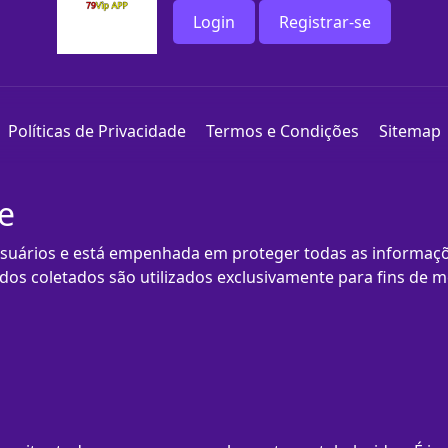
Login
Registrar-se
Políticas de Privacidade
Termos e Condições
Sitemap
de
 usuários e está empenhada em proteger todas as informaç
os coletados são utilizados exclusivamente para fins de m