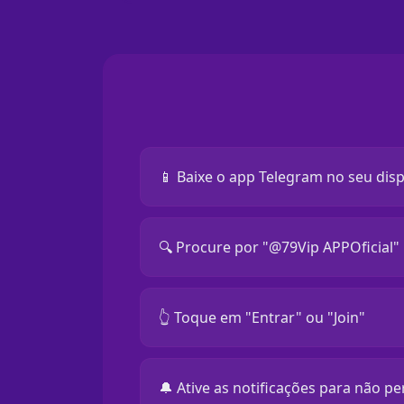
📱 Baixe o app Telegram no seu disp
🔍 Procure por "@79Vip APPOficial"
👆 Toque em "Entrar" ou "Join"
🔔 Ative as notificações para não p