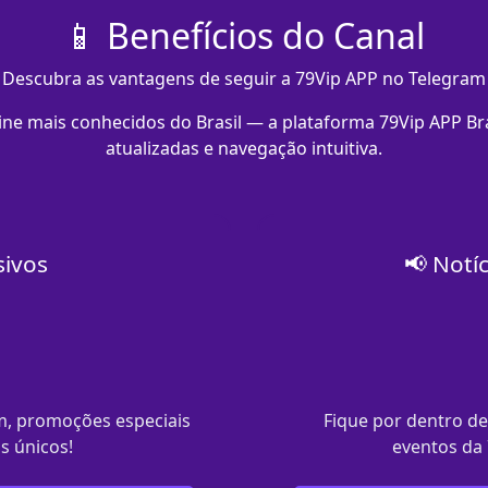
📱 Benefícios do Canal
Descubra as vantagens de seguir a 79Vip APP no Telegram
line mais conhecidos do Brasil — a plataforma 79Vip APP Br
atualizadas e navegação intuitiva.
sivos
📢 Notí
m, promoções especiais
Fique por dentro d
s únicos!
eventos da