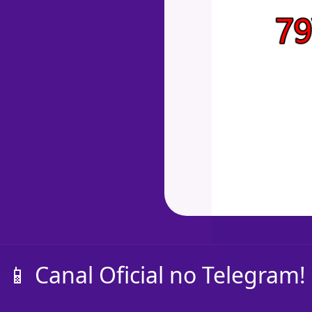
📱 Canal Oficial no Telegram!