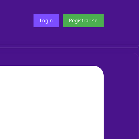
Login
Registrar-se