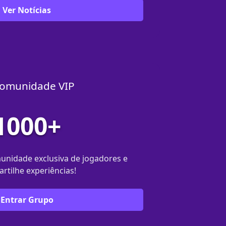
Ver Notícias
Comunidade VIP
1000+
unidade exclusiva de jogadores e
rtilhe experiências!
Entrar Grupo