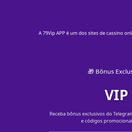
A 79Vip APP é um dos sites de cassino on
🎁 Bônus Exclu
VIP
Receba bônus exclusivos do Telegra
e códigos promocionai