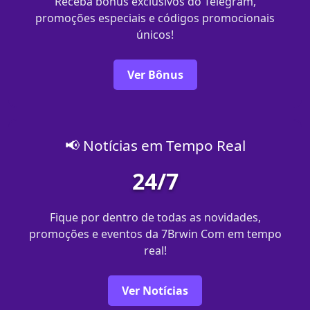
Receba bônus exclusivos do Telegram,
promoções especiais e códigos promocionais
únicos!
Ver Bônus
📢 Notícias em Tempo Real
24/7
Fique por dentro de todas as novidades,
promoções e eventos da 7Brwin Com em tempo
real!
Ver Notícias