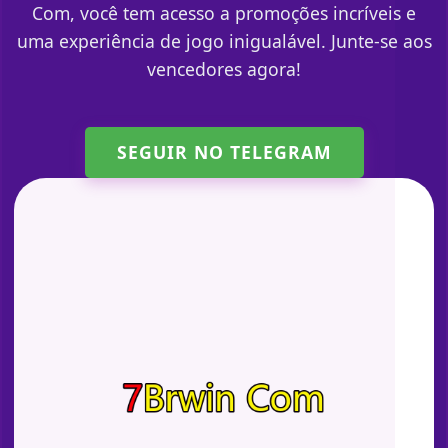
Com, você tem acesso a promoções incríveis e
uma experiência de jogo inigualável. Junte-se aos
vencedores agora!
SEGUIR NO TELEGRAM