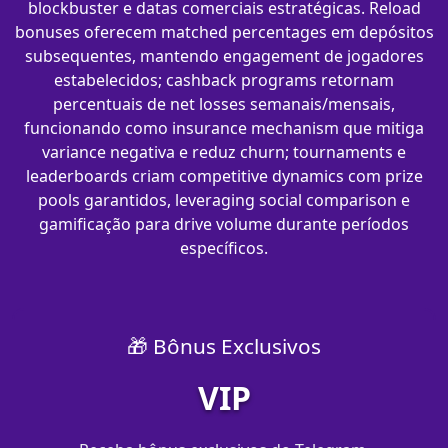
blockbuster e datas comerciais estratégicas. Reload
bonuses oferecem matched percentages em depósitos
subsequentes, mantendo engagement de jogadores
estabelecidos; cashback programs retornam
percentuais de net losses semanais/mensais,
funcionando como insurance mechanism que mitiga
variance negativa e reduz churn; tournaments e
leaderboards criam competitive dynamics com prize
pools garantidos, leveraging social comparison e
gamificação para drive volume durante períodos
específicos.
🎁 Bônus Exclusivos
VIP