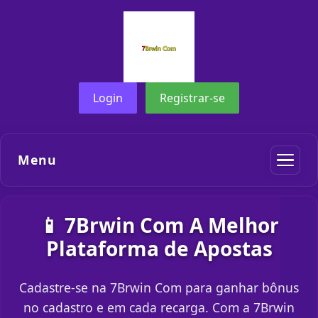
Login
Registrar-se
Menu
📱 7Brwin Com A Melhor
Plataforma de Apostas
Cadastre-se na 7Brwin Com para ganhar bônus
no cadastro e em cada recarga. Com a 7Brwin