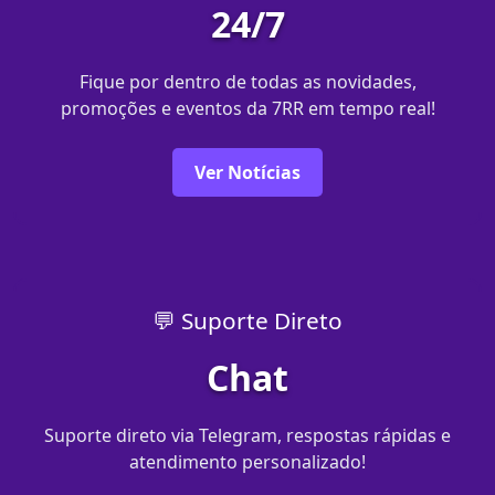
24/7
Fique por dentro de todas as novidades,
promoções e eventos da 7RR em tempo real!
Ver Notícias
💬 Suporte Direto
Chat
Suporte direto via Telegram, respostas rápidas e
atendimento personalizado!